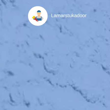
Lamarstukadoor